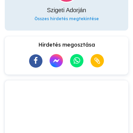
Szigeti Adorján
Összes hirdetés megtekintése
Hirdetés megosztása