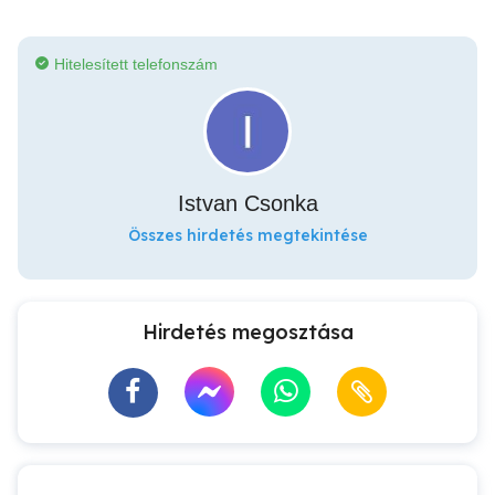
Hitelesített telefonszám
Istvan Csonka
Összes hirdetés megtekintése
Hirdetés megosztása