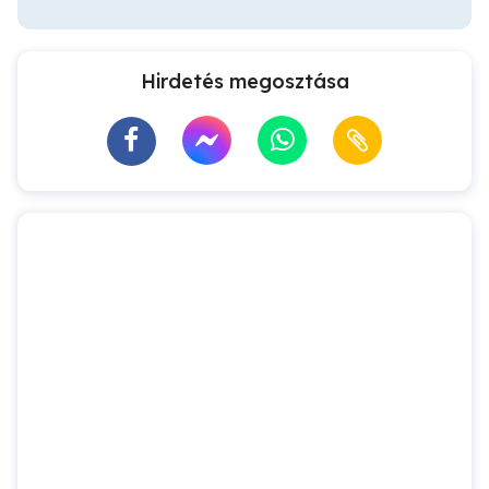
Hirdetés megosztása