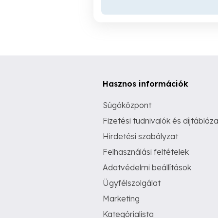
Hasznos információk
Súgóközpont
Fizetési tudnivalók és díjtábláza
Hirdetési szabályzat
Felhasználási feltételek
Adatvédelmi beállítások
Ügyfélszolgálat
Marketing
Kategórialista