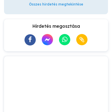
Összes hirdetés megtekintése
Hirdetés megosztása