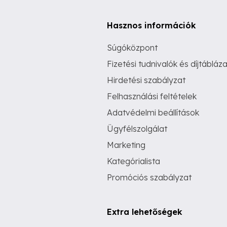
Hasznos információk
Súgóközpont
Fizetési tudnivalók és díjtábláza
Hirdetési szabályzat
Felhasználási feltételek
Adatvédelmi beállítások
Ügyfélszolgálat
Marketing
Kategórialista
Promóciós szabályzat
Extra lehetőségek