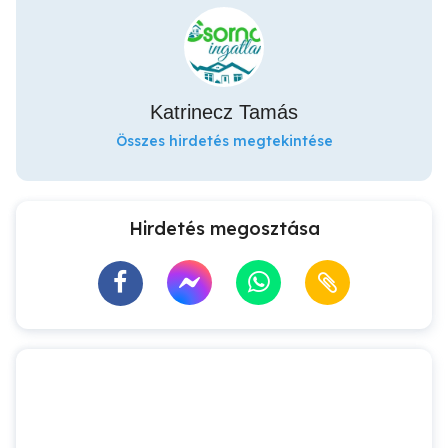
Katrinecz Tamás
Összes hirdetés megtekintése
Hirdetés megosztása