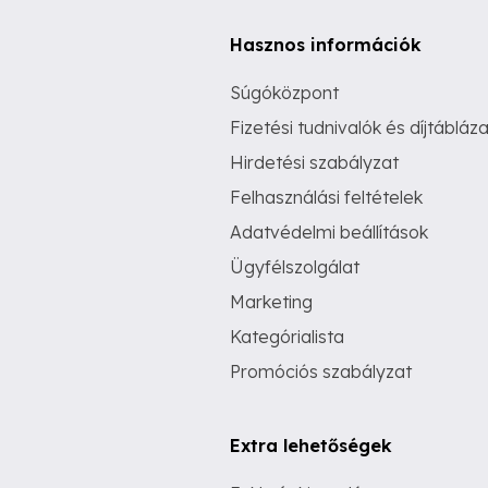
Hasznos információk
Súgóközpont
Fizetési tudnivalók és díjtábláza
Hirdetési szabályzat
Felhasználási feltételek
Adatvédelmi beállítások
Ügyfélszolgálat
Marketing
Kategórialista
Promóciós szabályzat
Extra lehetőségek