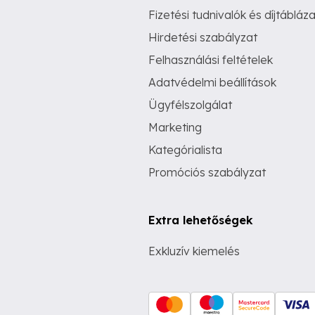
Fizetési tudnivalók és díjtábláza
Hirdetési szabályzat
Felhasználási feltételek
Adatvédelmi beállítások
Ügyfélszolgálat
Marketing
Kategórialista
Promóciós szabályzat
Extra lehetőségek
Exkluzív kiemelés