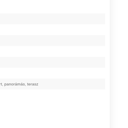
rt, panorámás, terasz