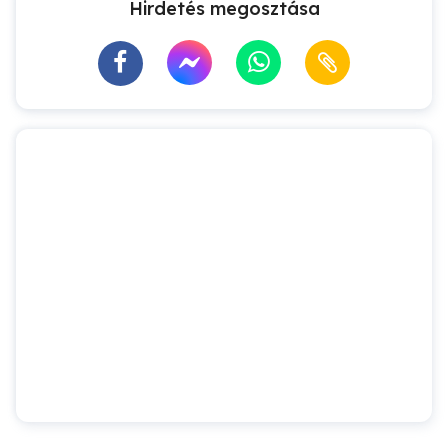
Hirdetés megosztása