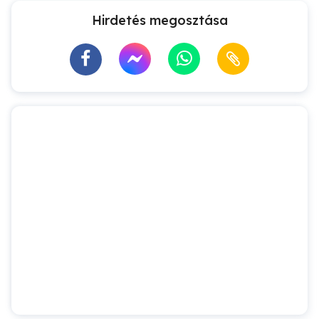
Hirdetés megosztása