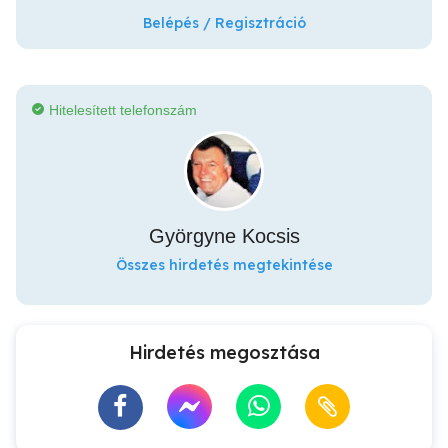
Belépés / Regisztráció
Hitelesített telefonszám
Györgyne Kocsis
Összes hirdetés megtekintése
Hirdetés megosztása