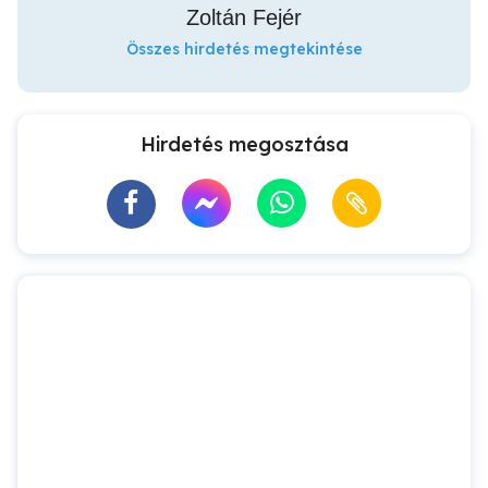
Zoltán Fejér
Összes hirdetés megtekintése
Hirdetés megosztása