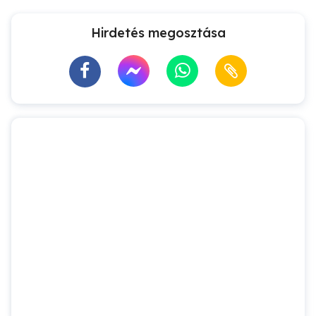
Hirdetés megosztása