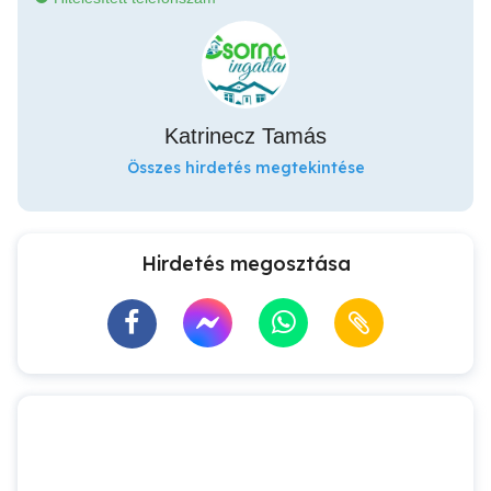
Katrinecz Tamás
Összes hirdetés megtekintése
Hirdetés megosztása