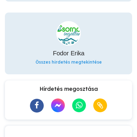
Fodor Erika
Összes hirdetés megtekintése
Hirdetés megosztása