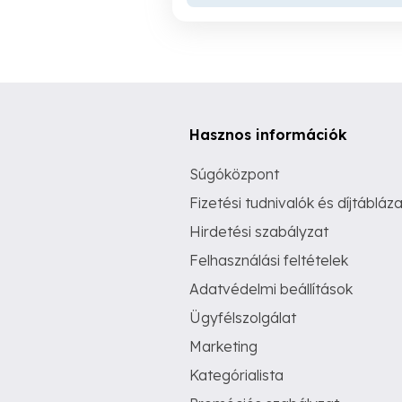
Hasznos információk
Súgóközpont
Fizetési tudnivalók és díjtábláza
Hirdetési szabályzat
Felhasználási feltételek
Adatvédelmi beállítások
Ügyfélszolgálat
Marketing
Kategórialista