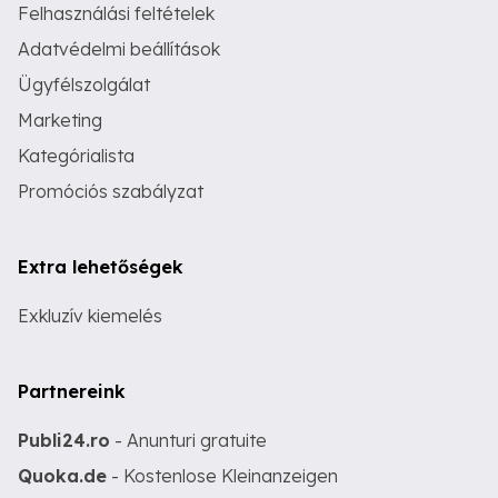
Felhasználási feltételek
Adatvédelmi beállítások
Ügyfélszolgálat
Marketing
Kategórialista
Promóciós szabályzat
Extra lehetőségek
Exkluzív kiemelés
Partnereink
Publi24.ro
- Anunturi gratuite
Quoka.de
- Kostenlose Kleinanzeigen