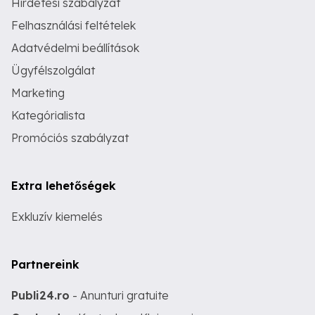
Hirdetési szabályzat
Felhasználási feltételek
Adatvédelmi beállítások
Ügyfélszolgálat
Marketing
Kategórialista
Promóciós szabályzat
Extra lehetőségek
Exkluzív kiemelés
Partnereink
Publi24.ro
- Anunturi gratuite