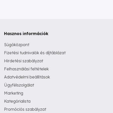
Hasznos információk
Súgóközpont
Fizetési tudnivalók és díjtáblázat
Hirdetési szabályzat
Felhasználási feltételek
Adatvédelmi beállítások
Ügyfélszolgálat
Marketing
Kategórialista
Promóciós szabályzat