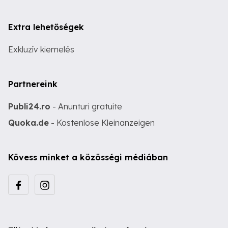
Extra lehetőségek
Exkluzív kiemelés
Partnereink
Publi24.ro
- Anunturi gratuite
Quoka.de
- Kostenlose Kleinanzeigen
Kövess minket a közösségi médiában