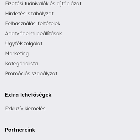
Fizetési tudnivalók és díjtáblázat
Hirdetési szabályzat
Felhasználási feltételek
Adatvédelmi beállítások
Ügyfélszolgálat
Marketing
Kategórialista
Promóciós szabályzat
Extra lehetőségek
Exkluzív kiemelés
Partnereink