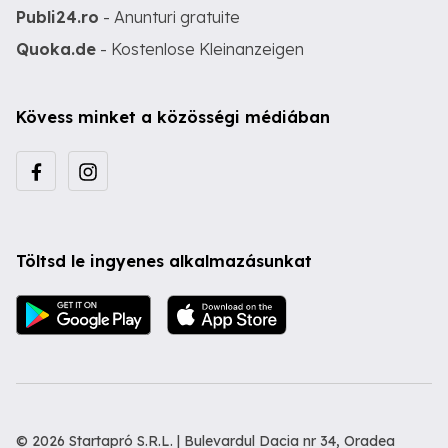
Publi24.ro
- Anunturi gratuite
Quoka.de
- Kostenlose Kleinanzeigen
Kövess minket a közösségi médiában
Töltsd le ingyenes alkalmazásunkat
© 2026 Startapró S.R.L. | Bulevardul Dacia nr 34, Oradea