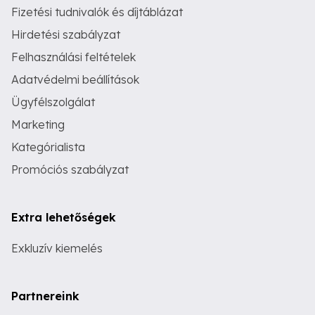
Fizetési tudnivalók és díjtáblázat
Hirdetési szabályzat
Felhasználási feltételek
Adatvédelmi beállítások
Ügyfélszolgálat
Marketing
Kategórialista
Promóciós szabályzat
Extra lehetőségek
Exkluzív kiemelés
Partnereink