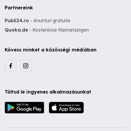
Partnereink
Publi24.ro
- Anunturi gratuite
Quoka.de
- Kostenlose Kleinanzeigen
Kövess minket a közösségi médiában
Töltsd le ingyenes alkalmazásunkat