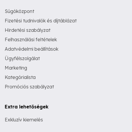
Súgóközpont
Fizetési tudnivalók és díjtáblázat
Hirdetési szabályzat
Felhasználási feltételek
Adatvédelmi beállítások
Ügyfélszolgálat
Marketing
Kategórialista
Promóciós szabályzat
Extra lehetőségek
Exkluzív kiemelés