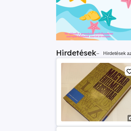
Hirdetések
–
Hirdetések az