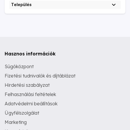
Település
Hasznos információk
Súgóközpont
Fizetési tudnivalók és díjtáblázat
Hirdetési szabályzat
Felhasználási feltételek
Adatvédelmi beállítások
Ügyfélszolgálat
Marketing