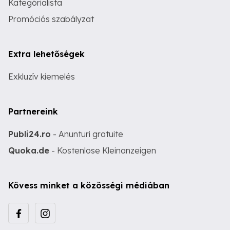
Kategórialista
Promóciós szabályzat
Extra lehetőségek
Exkluzív kiemelés
Partnereink
Publi24.ro
- Anunturi gratuite
Quoka.de
- Kostenlose Kleinanzeigen
Kövess minket a közösségi médiában