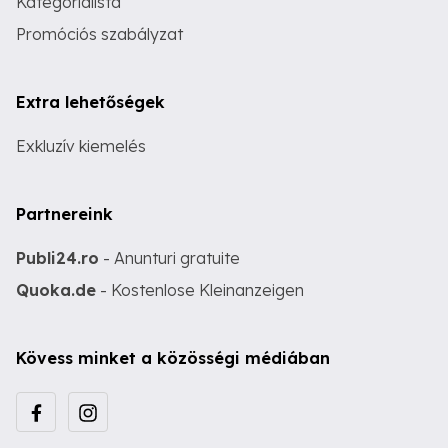
Kategórialista
Promóciós szabályzat
Extra lehetőségek
Exkluzív kiemelés
Partnereink
Publi24.ro
- Anunturi gratuite
Quoka.de
- Kostenlose Kleinanzeigen
Kövess minket a közösségi médiában