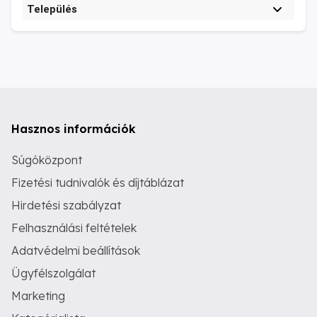
Település
Hasznos információk
Súgóközpont
Fizetési tudnivalók és díjtáblázat
Hirdetési szabályzat
Felhasználási feltételek
Adatvédelmi beállítások
Ügyfélszolgálat
Marketing