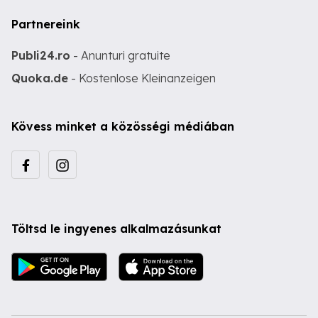
Partnereink
Publi24.ro
- Anunturi gratuite
Quoka.de
- Kostenlose Kleinanzeigen
Kövess minket a közösségi médiában
Töltsd le ingyenes alkalmazásunkat