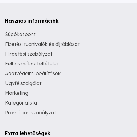
Hasznos információk
Súgóközpont
Fizetési tudnivalók és díjtáblázat
Hirdetési szabályzat
Felhasználási feltételek
Adatvédelmi beállítások
Ügyfélszolgálat
Marketing
Kategórialista
Promóciós szabályzat
Extra lehetőségek