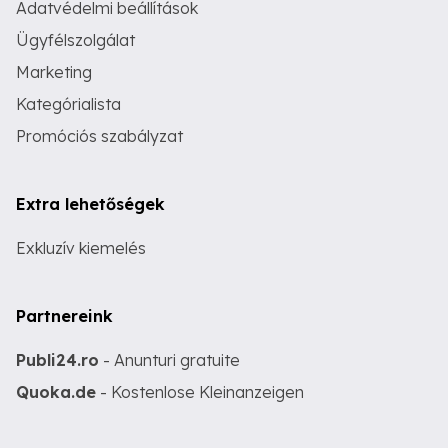
Adatvédelmi beállítások
Ügyfélszolgálat
Marketing
Kategórialista
Promóciós szabályzat
Extra lehetőségek
Exkluzív kiemelés
Partnereink
Publi24.ro
- Anunturi gratuite
Quoka.de
- Kostenlose Kleinanzeigen