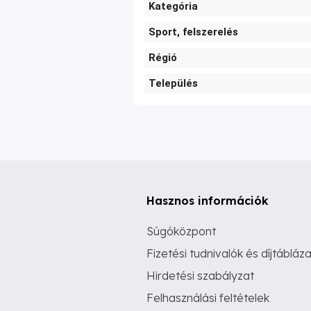
Kategória
Sport, felszerelés
Régió
Település
Hasznos információk
Súgóközpont
Fizetési tudnivalók és díjtábláza
Hirdetési szabályzat
Felhasználási feltételek