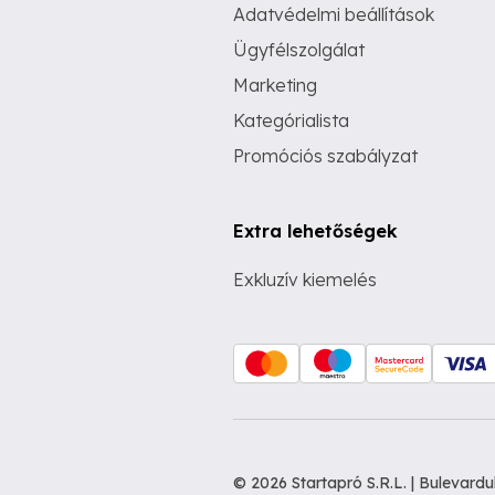
Adatvédelmi beállítások
Ügyfélszolgálat
Marketing
Kategórialista
Promóciós szabályzat
Extra lehetőségek
Exkluzív kiemelés
© 2026 Startapró S.R.L. | Bulevar