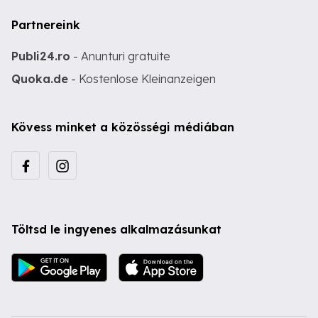
Partnereink
Publi24.ro
- Anunturi gratuite
Quoka.de
- Kostenlose Kleinanzeigen
Kövess minket a közösségi médiában
Töltsd le ingyenes alkalmazásunkat