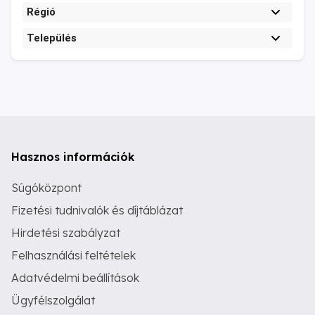
Régió
Település
Hasznos információk
Súgóközpont
Fizetési tudnivalók és díjtáblázat
Hirdetési szabályzat
Felhasználási feltételek
Adatvédelmi beállítások
Ügyfélszolgálat