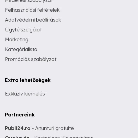
Hirdetési szabályzat
Felhasználási feltételek
Adatvédelmi beállítások
Ügyfélszolgálat
Marketing
Kategórialista
Promóciós szabályzat
Extra lehetőségek
Exkluzív kiemelés
Partnereink
Publi24.ro
- Anunturi gratuite