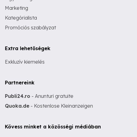
Marketing
Kategórialista
Promóciós szabályzat
Extra lehetőségek
Exkluzív kiemelés
Partnereink
Publi24.ro
- Anunturi gratuite
Quoka.de
- Kostenlose Kleinanzeigen
Kövess minket a közösségi médiában