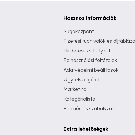
Hasznos információk
Súgóközpont
Fizetési tudnivalók és díjtábláza
Hirdetési szabályzat
Felhasználási feltételek
Adatvédelmi beállítások
Ügyfélszolgálat
Marketing
Kategórialista
Promóciós szabályzat
Extra lehetőségek