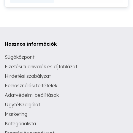
Hasznos információk
Súgóközpont
Fizetési tudnivalók és díjtáblázat
Hirdetési szabályzat
Felhasználási feltételek
Adatvédelmi beállítások
Ügyfélszolgálat
Marketing
Kategórialista