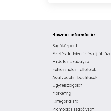
Hasznos információk
Súgóközpont
Fizetési tudnivalók és díjtábláza
Hirdetési szabályzat
Felhasználási feltételek
Adatvédelmi beállítások
Ügyfélszolgálat
Marketing
Kategórialista
Promóciós szabályzat