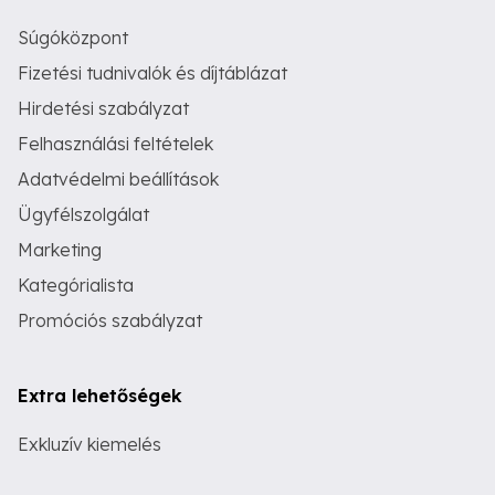
Súgóközpont
Fizetési tudnivalók és díjtáblázat
Hirdetési szabályzat
Felhasználási feltételek
Adatvédelmi beállítások
Ügyfélszolgálat
Marketing
Kategórialista
Promóciós szabályzat
Extra lehetőségek
Exkluzív kiemelés