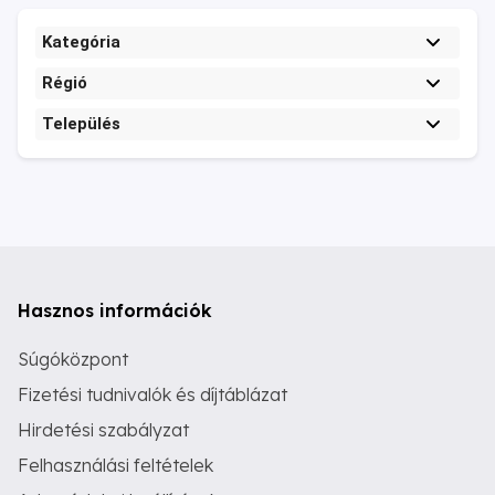
Kategória
Régió
Település
Hasznos információk
Súgóközpont
Fizetési tudnivalók és díjtáblázat
Hirdetési szabályzat
Felhasználási feltételek