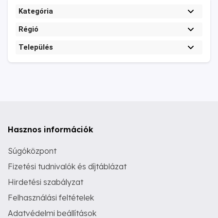
Kategória
Régió
Település
Hasznos információk
Súgóközpont
Fizetési tudnivalók és díjtáblázat
Hirdetési szabályzat
Felhasználási feltételek
Adatvédelmi beállítások