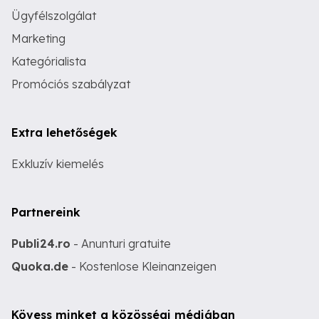
Ügyfélszolgálat
Marketing
Kategórialista
Promóciós szabályzat
Extra lehetőségek
Exkluzív kiemelés
Partnereink
Publi24.ro
- Anunturi gratuite
Quoka.de
- Kostenlose Kleinanzeigen
Kövess minket a közösségi médiában