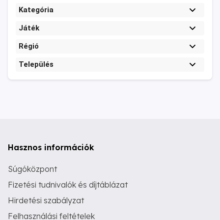
Kategória
Játék
Régió
Település
Hasznos információk
Súgóközpont
Fizetési tudnivalók és díjtáblázat
Hirdetési szabályzat
Felhasználási feltételek