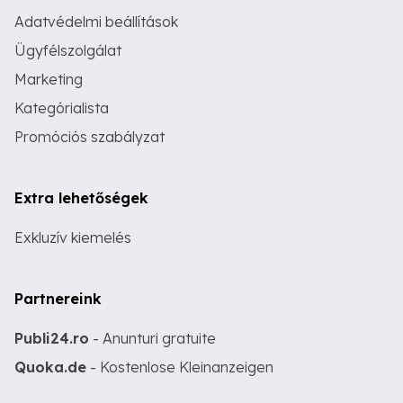
Adatvédelmi beállítások
Ügyfélszolgálat
Marketing
Kategórialista
Promóciós szabályzat
Extra lehetőségek
Exkluzív kiemelés
Partnereink
Publi24.ro
- Anunturi gratuite
Quoka.de
- Kostenlose Kleinanzeigen