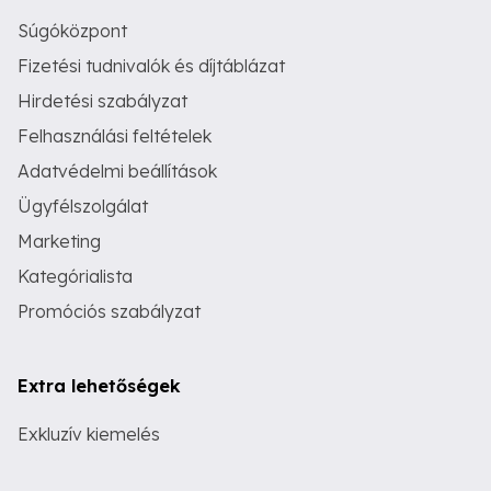
Súgóközpont
Fizetési tudnivalók és díjtáblázat
Hirdetési szabályzat
Felhasználási feltételek
Adatvédelmi beállítások
Ügyfélszolgálat
Marketing
Kategórialista
Promóciós szabályzat
Extra lehetőségek
Exkluzív kiemelés