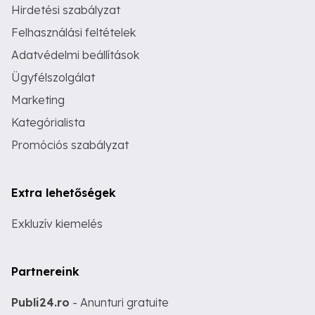
Hirdetési szabályzat
Felhasználási feltételek
Adatvédelmi beállítások
Ügyfélszolgálat
Marketing
Kategórialista
Promóciós szabályzat
Extra lehetőségek
Exkluzív kiemelés
Partnereink
Publi24.ro
- Anunturi gratuite