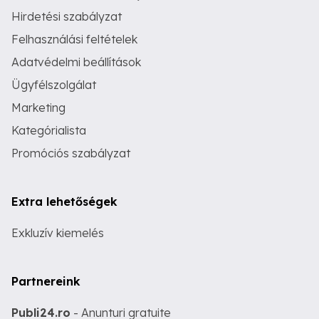
Hirdetési szabályzat
Felhasználási feltételek
Adatvédelmi beállítások
Ügyfélszolgálat
Marketing
Kategórialista
Promóciós szabályzat
Extra lehetőségek
Exkluzív kiemelés
Partnereink
Publi24.ro
- Anunturi gratuite