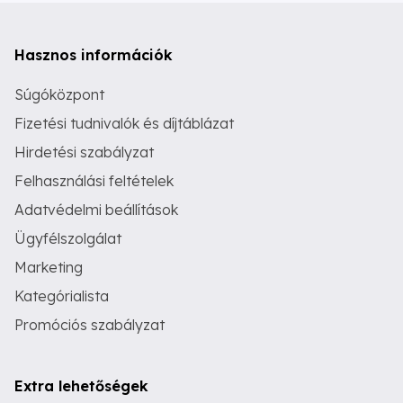
Hasznos információk
Súgóközpont
Fizetési tudnivalók és díjtáblázat
Hirdetési szabályzat
Felhasználási feltételek
Adatvédelmi beállítások
Ügyfélszolgálat
Marketing
Kategórialista
Promóciós szabályzat
Extra lehetőségek