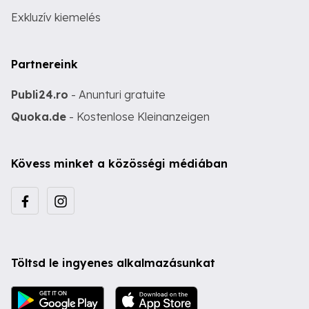
Exkluzív kiemelés
Partnereink
Publi24.ro
- Anunturi gratuite
Quoka.de
- Kostenlose Kleinanzeigen
Kövess minket a közösségi médiában
Töltsd le ingyenes alkalmazásunkat