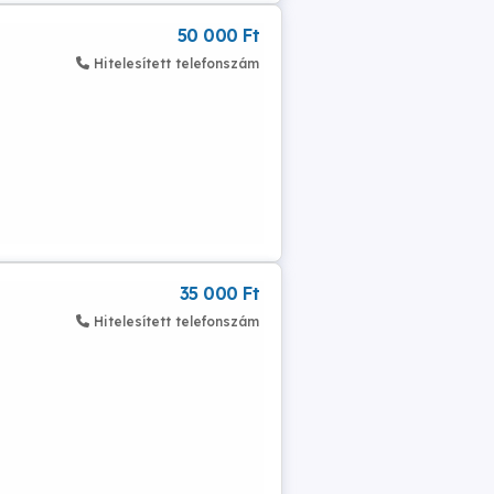
50 000 Ft
Hitelesített telefonszám
35 000 Ft
Hitelesített telefonszám