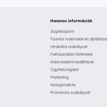
Hasznos információk
Súgóközpont
Fizetési tudnivalók és díjtábláza
Hirdetési szabályzat
Felhasználási feltételek
Adatvédelmi beállítások
Ügyfélszolgálat
Marketing
Kategórialista
Promóciós szabályzat