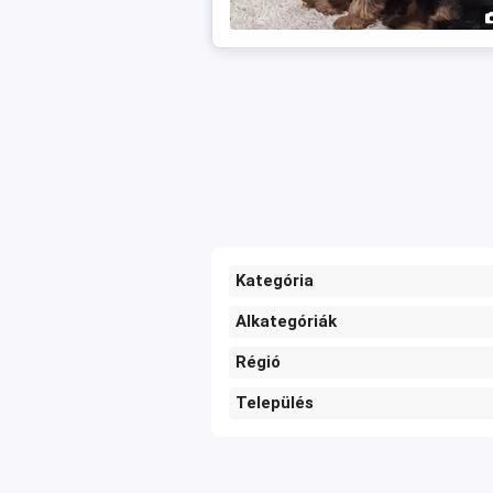
Kategória
Alkategóriák
Régió
Település