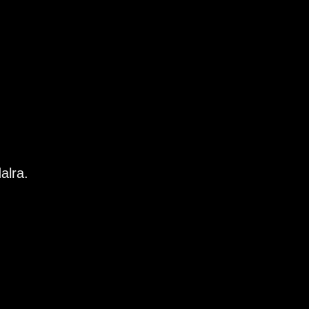
alra.