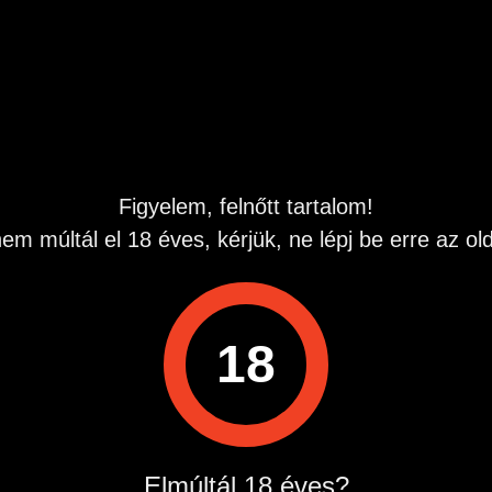
sztenciával rendelkezem!
ú roma lányt szeretőmnek!
yen odaadó.
lkozni, ne írj!
Figyelem, felnőtt tartalom!
2
em múltál el 18 éves, kérjük, ne lépj be erre az old
18
kelhetnek
Elmúltál 18 éves?