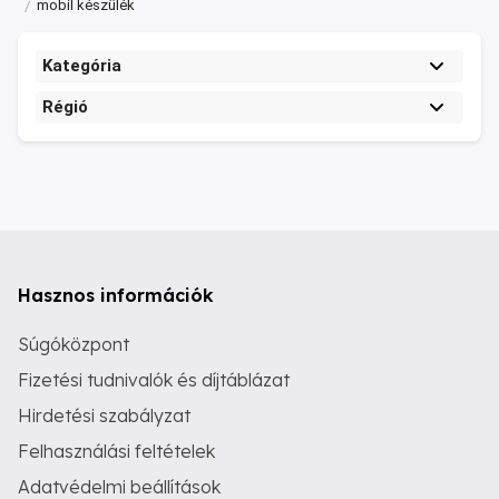
mobil készülék
Kategória
Régió
Hasznos információk
Súgóközpont
Fizetési tudnivalók és díjtáblázat
Hirdetési szabályzat
Felhasználási feltételek
Adatvédelmi beállítások