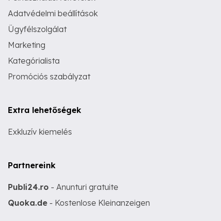
Adatvédelmi beállítások
Ügyfélszolgálat
Marketing
Kategórialista
Promóciós szabályzat
Extra lehetőségek
Exkluzív kiemelés
Partnereink
Publi24.ro
- Anunturi gratuite
Quoka.de
- Kostenlose Kleinanzeigen