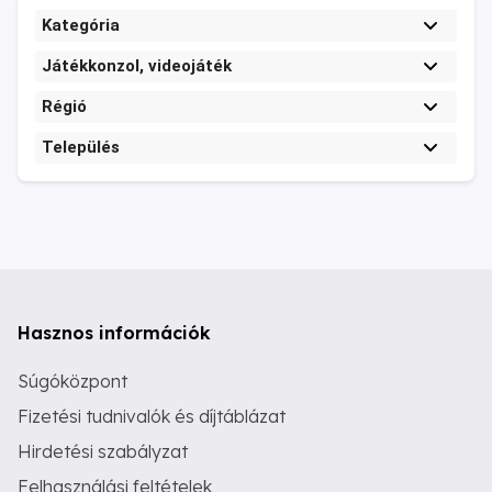
Kategória
Játékkonzol, videojáték
Régió
Település
Hasznos információk
Súgóközpont
Fizetési tudnivalók és díjtáblázat
Hirdetési szabályzat
Felhasználási feltételek